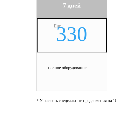
7 дней
330
Eur
полное оборудование
* У нас есть специальные предложения на 1