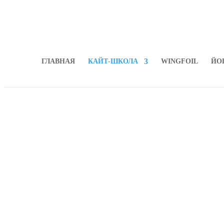
ГЛАВНАЯ
КАЙТ-ШКОЛА
WINGFOIL
ЙО
Аренда ка