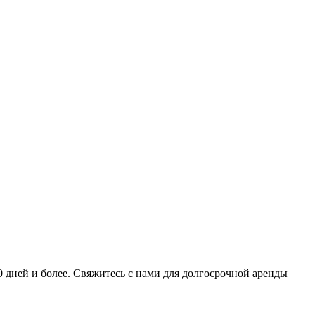
0 дней и более. Свяжитесь с нами для долгосрочной аренды