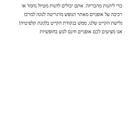
כדי ליהנות מהבריזה. אתם יכולים להנות מטיול נחמד או
רכיבה על אופניים מאתר הנופש מרגריטה לגונה למרכז
גלישת הקייט שלנו, ממש בנקודת הקייט בלגונת קלפיטיה!
אנו מציעים לכם אופניים חינם לנוע בחופשיות