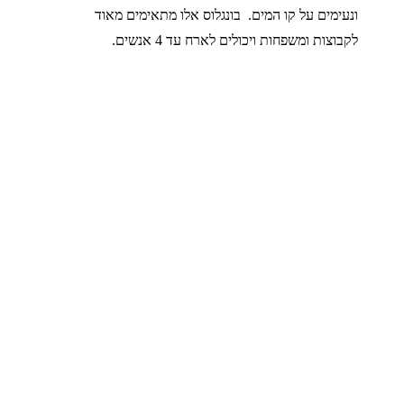
ונעימים על קו המים. בונגלוס אלו מתאימים מאוד
לקבוצות ומשפחות ויכולים לארח עד 4 אנשים.