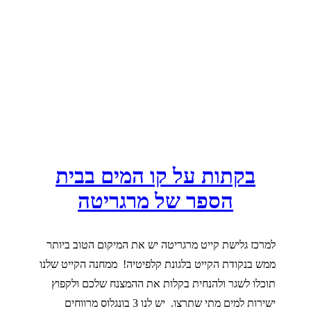
בקתות על קו המים בבית
הספר של מרגריטה
למרכז גלישת קייט מרגריטה יש את המיקום הטוב ביותר
ממש בנקודת הקייט בלגונת קלפיטיה! ממחנה הקייט שלנו
תוכלו לשגר ולהנחית בקלות את ההמצנח שלכם ולקפוץ
ישירות למים מתי שתרצו. יש לנו 3 בונגלוס מרווחים