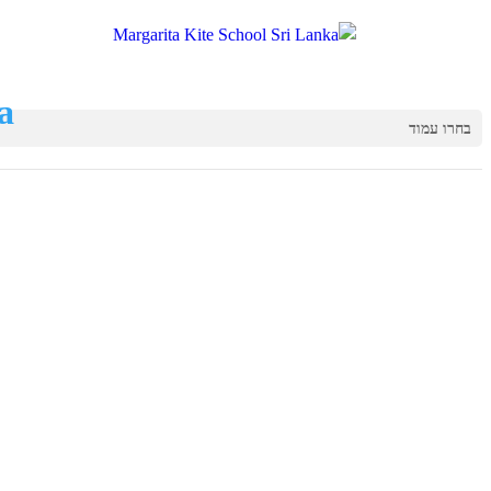
בחרו עמוד
הקמפים
שלנו