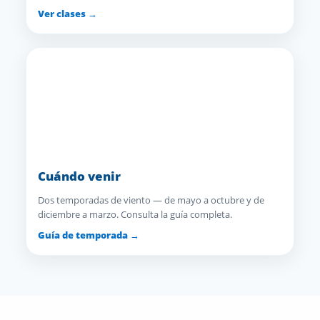
Ver clases →
Cuándo venir
Dos temporadas de viento — de mayo a octubre y de
diciembre a marzo. Consulta la guía completa.
Guía de temporada →