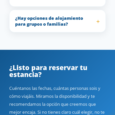
¿Hay opciones de alojamiento
para grupos o familias?
¿Listo para reservar tu
estancia?
Cuéntanos las fechas, cuántas personas sois y
cómo viajáis. Miramos la disponibilidad y te
recomendamos la opción que creemos que
mejor encaja. Si no tienes claro cuál elegir, no te