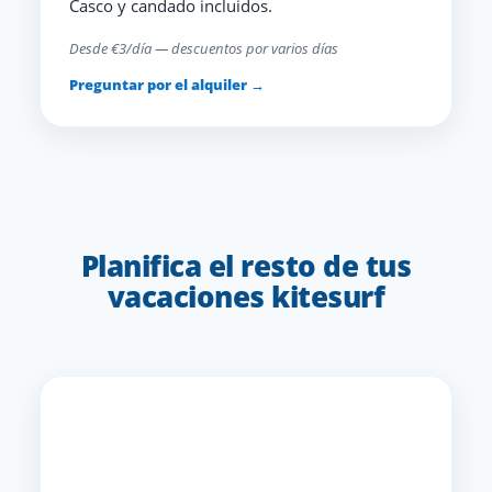
Casco y candado incluidos.
Desde €3/día — descuentos por varios días
Preguntar por el alquiler →
Planifica el resto de tus
vacaciones kitesurf