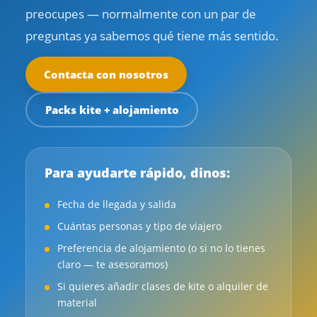
preocupes — normalmente con un par de
preguntas ya sabemos qué tiene más sentido.
Contacta con nosotros
Packs kite + alojamiento
Para ayudarte rápido, dinos:
Fecha de llegada y salida
Cuántas personas y tipo de viajero
Preferencia de alojamiento (o si no lo tienes
claro — te asesoramos)
Si quieres añadir clases de kite o alquiler de
material