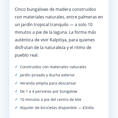
Cinco bungalows de madera construidos
con materiales naturales, entre palmeras en
un jardín tropical tranquilo — a solo 10
minutos a pie de la laguna. La forma más
auténtica de vivir Kalpitiya, para quienes
disfrutan de la naturaleza y el ritmo de
pueblo real.
Construidos con materiales naturales
Jardín privado y ducha exterior
Veranda amplia para descansar
De 1 a 4 personas por bungalow
10 minutos a pie del centro de kite
Alquiler de bicicletas disponible — €3/día