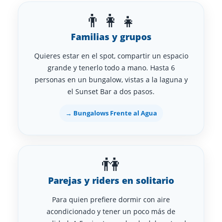
👨‍👩‍👧
Familias y grupos
Quieres estar en el spot, compartir un espacio
grande y tenerlo todo a mano. Hasta 6
personas en un bungalow, vistas a la laguna y
el Sunset Bar a dos pasos.
→ Bungalows Frente al Agua
👫
Parejas y riders en solitario
Para quien prefiere dormir con aire
acondicionado y tener un poco más de