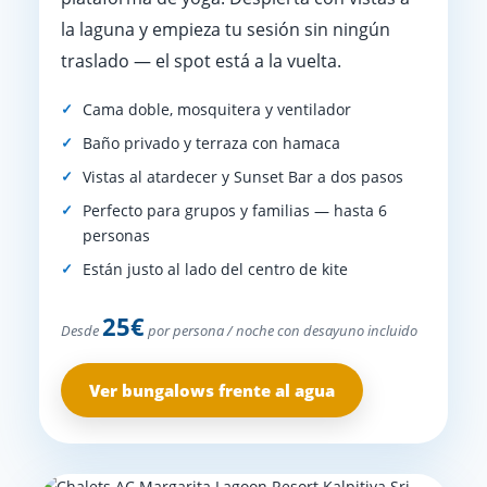
la laguna y empieza tu sesión sin ningún
traslado — el spot está a la vuelta.
Cama doble, mosquitera y ventilador
Baño privado y terraza con hamaca
Vistas al atardecer y Sunset Bar a dos pasos
Perfecto para grupos y familias — hasta 6
personas
Están justo al lado del centro de kite
25€
Desde
por persona / noche con desayuno incluido
Ver bungalows frente al agua