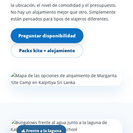
la ubicación, el nivel de comodidad y el presupuesto.
No hay un alojamiento mejor que otro. Simplemente
están pensados para tipos de viajeros diferentes.
Preguntar disponibilidad
Packs kite + alojamiento
🌊 Frente a la laguna