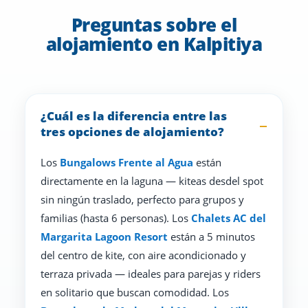
Preguntas sobre el
alojamiento en Kalpitiya
¿Cuál es la diferencia entre las
tres opciones de alojamiento?
Los
Bungalows Frente al Agua
están
directamente en la laguna — kiteas desdel spot
sin ningún traslado, perfecto para grupos y
familias (hasta 6 personas). Los
Chalets AC del
Margarita Lagoon Resort
están a 5 minutos
del centro de kite, con aire acondicionado y
terraza privada — ideales para parejas y riders
en solitario que buscan comodidad. Los