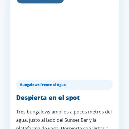
Bungalows Frente al Agua
Despierta en el spot
Tres bungalows amplios a pocos metros del
agua, justo al lado del Sunset Bar y la
plataforma de yoga. Despierta con vistas a