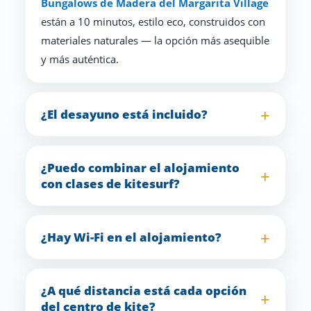
Bungalows de Madera del Margarita Village
están a 10 minutos, estilo eco, construidos con
materiales naturales — la opción más asequible
y más auténtica.
¿El desayuno está incluido?
¿Puedo combinar el alojamiento
con clases de kitesurf?
¿Hay Wi-Fi en el alojamiento?
¿A qué distancia está cada opción
del centro de kite?