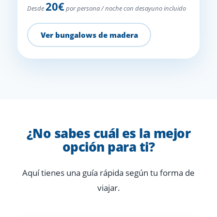
20€
Desde
por persona / noche con desayuno incluido
Ver bungalows de madera
¿No sabes cuál es la mejor
opción para ti?
Aquí tienes una guía rápida según tu forma de
viajar.