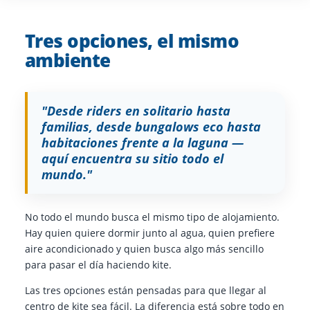
Tres opciones, el mismo
ambiente
"Desde riders en solitario hasta
familias, desde bungalows eco hasta
habitaciones frente a la laguna —
aquí encuentra su sitio todo el
mundo."
No todo el mundo busca el mismo tipo de alojamiento.
Hay quien quiere dormir junto al agua, quien prefiere
aire acondicionado y quien busca algo más sencillo
para pasar el día haciendo kite.
Las tres opciones están pensadas para que llegar al
centro de kite sea fácil. La diferencia está sobre todo en