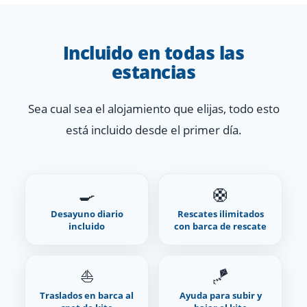
Incluido en todas las
estancias
Sea cual sea el alojamiento que elijas, todo esto
está incluido desde el primer día.
🍳
🛟
Desayuno diario
Rescates ilimitados
incluido
con barca de rescate
⛵
🪁
Traslados en barca al
Ayuda para subir y