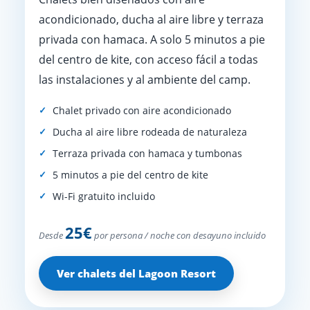
acondicionado, ducha al aire libre y terraza
privada con hamaca. A solo 5 minutos a pie
del centro de kite, con acceso fácil a todas
las instalaciones y al ambiente del camp.
Chalet privado con aire acondicionado
Ducha al aire libre rodeada de naturaleza
Terraza privada con hamaca y tumbonas
5 minutos a pie del centro de kite
Wi-Fi gratuito incluido
25€
Desde
por persona / noche con desayuno incluido
Ver chalets del Lagoon Resort