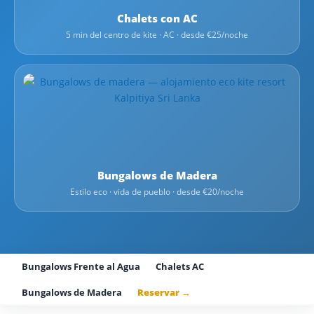
Chalets con AC
5 min del centro de kite · AC · desde €25/noche
Bungalows de Madera
Estilo eco · vida de pueblo · desde €20/noche
Bungalows Frente al Agua
Chalets AC
Bungalows de Madera
Reservar →