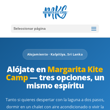
Seleccionar página
Alojamiento · Kalpitiya, Sri Lanka
Alójate en
Margarita Kite
Camp
— tres opciones, un
mismo espíritu
Tanto si quieres despertar con la laguna a dos pasos,
dormir en un chalet con aire acondicionado o vivir la