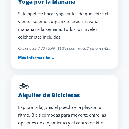
Yoga por la Mañana
Si te apetece hacer yoga antes de que entre el
viento, solemos organizar sesiones varias
mañanas a la semana. Todos los niveles,
colchonetas incluidas.
Clases a las 7:30 y 9:00 · €10/sesión · pack 3 sesiones €25
Más información →
🚲
Alquiler de Bicicletas
Explora la laguna, el pueblo y la playa a tu
ritmo. Bicis cómodas para moverte entre las
opciones de alojamiento y el centro de kite.