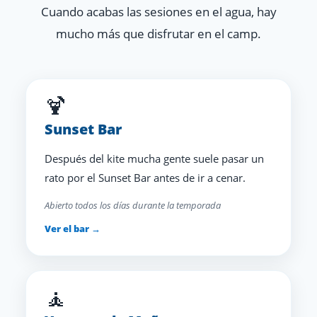
Cuando acabas las sesiones en el agua, hay
mucho más que disfrutar en el camp.
🍹
Sunset Bar
Después del kite mucha gente suele pasar un
rato por el Sunset Bar antes de ir a cenar.
Abierto todos los días durante la temporada
Ver el bar →
🧘