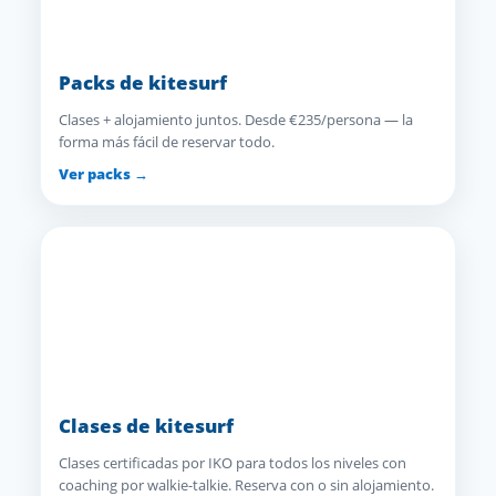
Packs de kitesurf
Clases + alojamiento juntos. Desde €235/persona — la
forma más fácil de reservar todo.
Ver packs →
Clases de kitesurf
Clases certificadas por IKO para todos los niveles con
coaching por walkie-talkie. Reserva con o sin alojamiento.