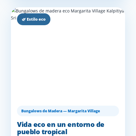
🌿 Estilo eco
Bungalows de Madera — Margarita Village
Vida eco en un entorno de
pueblo tropical