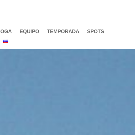
YOGA
EQUIPO
TEMPORADA
SPOTS