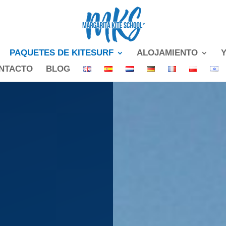
PAQUETES DE KITESURF
ALOJAMIENTO
NTACTO
BLOG