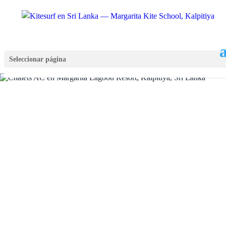
Seleccionar página