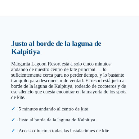
Justo al borde de la laguna de
Kalpitiya
Margarita Lagoon Resort está a solo cinco minutos
andando de nuestro centro de kite principal — lo
suficientemente cerca para no perder tiempo, y lo bastante
tranquilo para desconectar de verdad. El resort está justo al
borde de la laguna de Kalpitiya, rodeado de cocoteros y de
ese silencio que cuesta encontrar en la mayoría de los spots
de kite.
5 minutos andando al centro de kite
Justo al borde de la laguna de Kalpitiya
Acceso directo a todas las instalaciones de kite