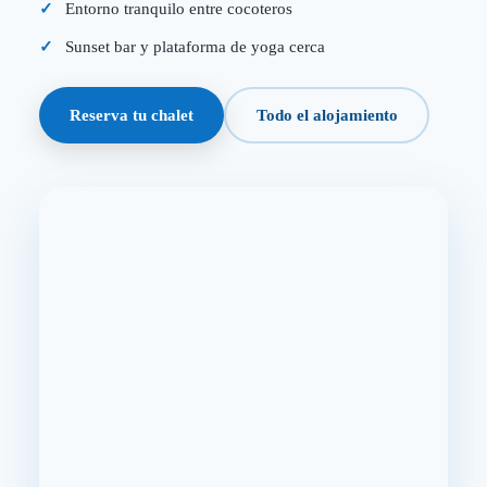
Entorno tranquilo entre cocoteros
Sunset bar y plataforma de yoga cerca
Reserva tu chalet
Todo el alojamiento