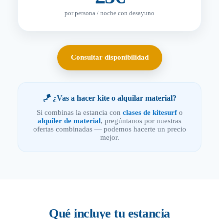
por persona / noche con desayuno
Consultar disponibilidad
🪁 ¿Vas a hacer kite o alquilar material?
Si combinas la estancia con
clases de kitesurf
o
alquiler de material
, pregúntanos por nuestras
ofertas combinadas — podemos hacerte un precio
mejor.
Qué incluye tu estancia