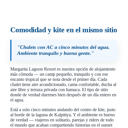
Comodidad y kite en el mismo sitio
"Chalets con AC a cinco minutos del agua.
Ambiente tranquilo y buena gente."
Margarita Lagoon Resort es nuestra opción de alojamiento
más cómoda — un camp pequeño, tranquilo y con ese
encanto tropical que se nota desde el primer día. Cada
chalet tiene aire acondicionado, cama confortable, ducha al
aire libre y terraza privada con hamaca. El tipo de sitio
donde de verdad duermes bien después de un día entero en
el agua.
Está a solo cinco minutos andando del centro de kite, justo
al borde de la laguna de Kalpitiya. Y el ambiente es bueno
de verdad — viajeros en solitario, parejas y riders de todo
el mundo que acaban compartiendo historias en el sunset