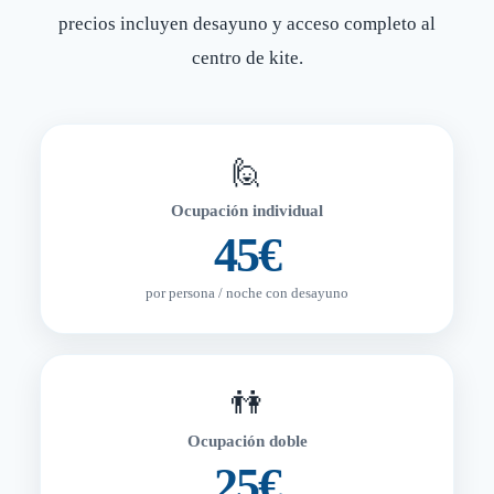
precios incluyen desayuno y acceso completo al
centro de kite.
🙋
Ocupación individual
45€
por persona / noche con desayuno
👫
Ocupación doble
25€