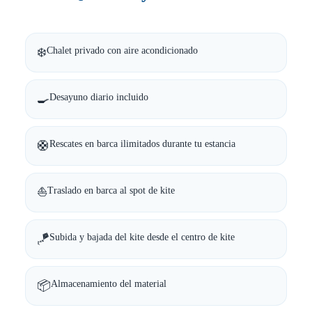
❄️
Chalet privado con aire acondicionado
🍳
Desayuno diario incluido
🛟
Rescates en barca ilimitados durante tu estancia
⛵
Traslado en barca al spot de kite
🪁
Subida y bajada del kite desde el centro de kite
📦
Almacenamiento del material