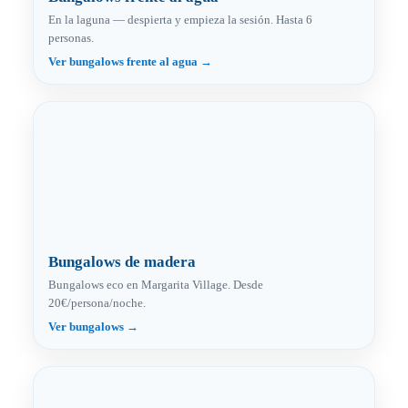
En la laguna — despierta y empieza la sesión. Hasta 6
personas.
Ver bungalows frente al agua →
Bungalows de madera
Bungalows eco en Margarita Village. Desde
20€/persona/noche.
Ver bungalows →