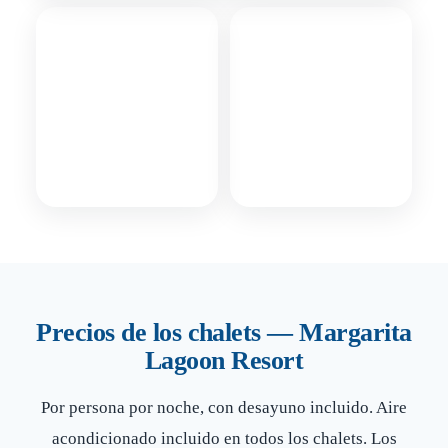
Precios de los chalets — Margarita
Lagoon Resort
Por persona por noche, con desayuno incluido. Aire
acondicionado incluido en todos los chalets. Los