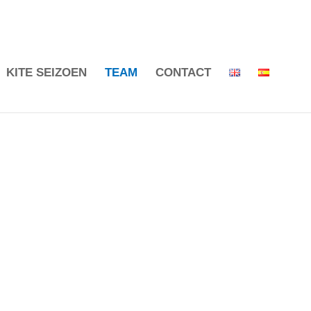
KITE SEIZOEN
TEAM
CONTACT