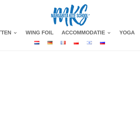
TTEN
WING FOIL
ACCOMMODATIE
YOGA