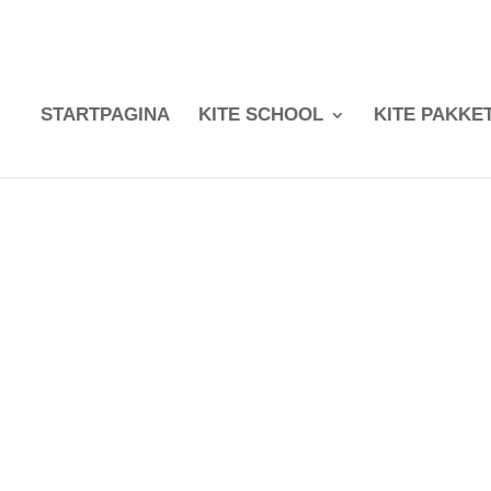
STARTPAGINA
KITE SCHOOL
KITE PAKKE